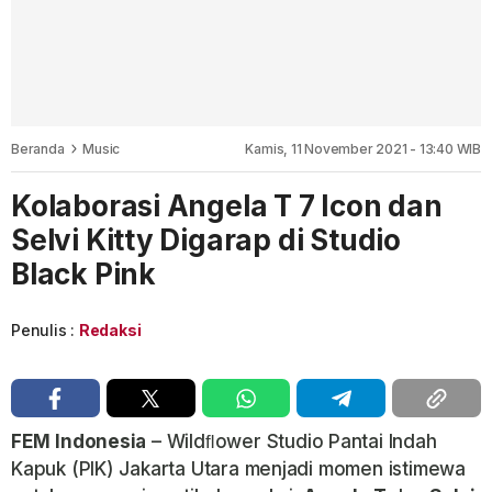
Beranda
Music
Kamis, 11 November 2021 - 13:40 WIB
Kolaborasi Angela T 7 Icon dan
Selvi Kitty Digarap di Studio
Black Pink
Penulis :
Redaksi
FEM
Indonesia
– Wildﬂower Studio Pantai Indah
Kapuk (PIK) Jakarta Utara menjadi momen istimewa