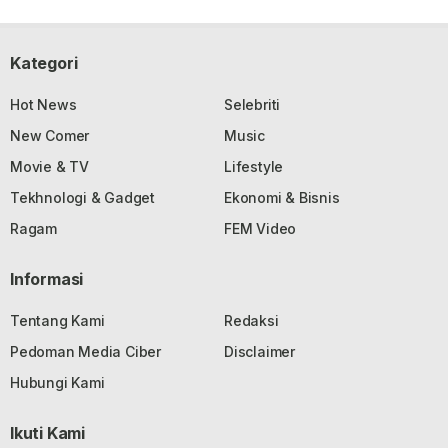
Kategori
Hot News
Selebriti
New Comer
Music
Movie & TV
Lifestyle
Tekhnologi & Gadget
Ekonomi & Bisnis
Ragam
FEM Video
Informasi
Tentang Kami
Redaksi
Pedoman Media Ciber
Disclaimer
Hubungi Kami
Ikuti Kami