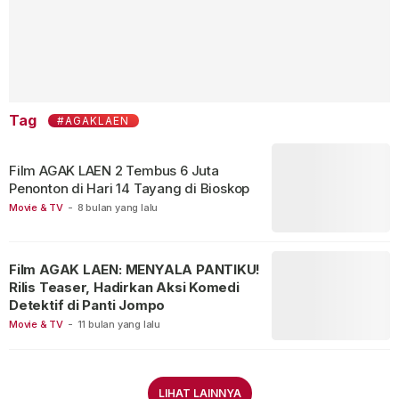
Tag
#AGAKLAEN
Film AGAK LAEN 2 Tembus 6 Juta
Penonton di Hari 14 Tayang di Bioskop
Movie & TV
-
8 bulan yang lalu
Film AGAK LAEN: MENYALA PANTIKU!
Rilis Teaser, Hadirkan Aksi Komedi
Detektif di Panti Jompo
Movie & TV
-
11 bulan yang lalu
LIHAT LAINNYA