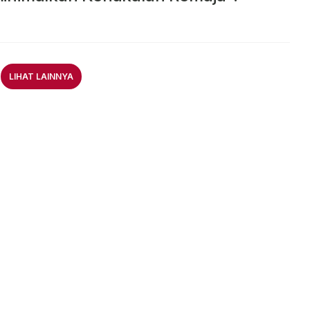
LIHAT LAINNYA