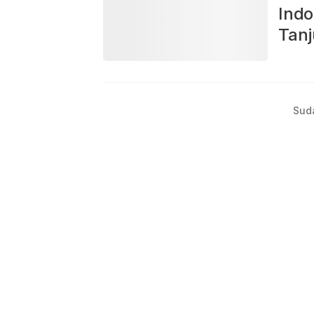
Indo
Tanj
Sud