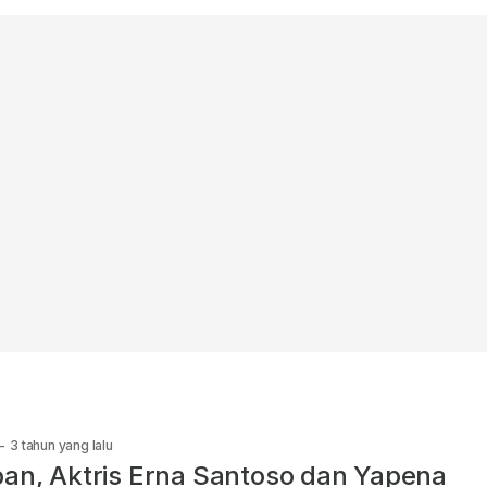
-
3 tahun yang lalu
an, Aktris Erna Santoso dan Yapena