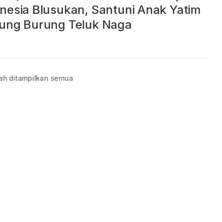
nesia Blusukan, Santuni Anak Yatim
ung Burung Teluk Naga
ah ditampilkan semua