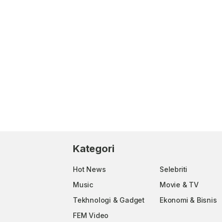
Kategori
Hot News
Selebriti
Music
Movie & TV
Tekhnologi & Gadget
Ekonomi & Bisnis
FEM Video