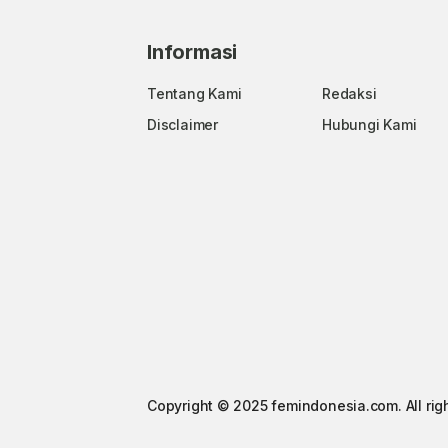
Informasi
Tentang Kami
Redaksi
Disclaimer
Hubungi Kami
Copyright © 2025 femindonesia.com. All rig