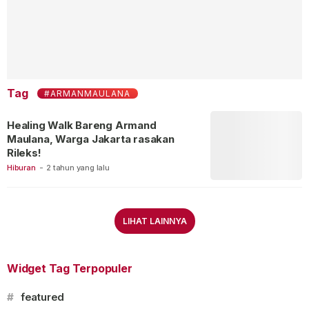
Tag
#ARMANMAULANA
Healing Walk Bareng Armand
Maulana, Warga Jakarta rasakan
Rileks!
Hiburan
-
2 tahun yang lalu
LIHAT LAINNYA
Widget Tag Terpopuler
#
featured