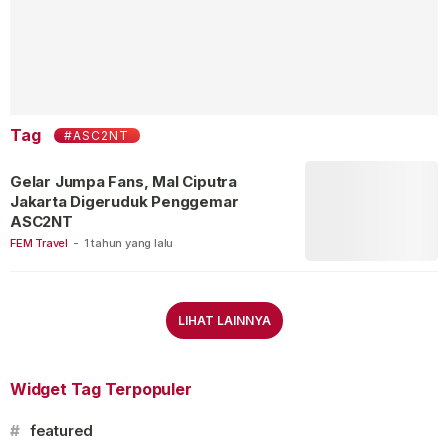
Tag
#ASC2NT
Gelar Jumpa Fans, Mal Ciputra
Jakarta Digeruduk Penggemar
ASC2NT
FEM Travel
-
1 tahun yang lalu
LIHAT LAINNYA
Widget Tag Terpopuler
#
featured