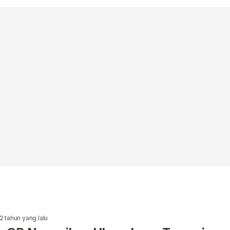
2 tahun yang lalu