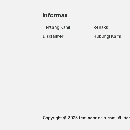
Informasi
Tentang Kami
Redaksi
Disclaimer
Hubungi Kami
Copyright © 2025 femindonesia.com. All rig