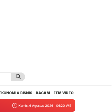
EKONOMI & BISNIS
RAGAM
FEM VIDEO
Kamis, 6 Agustus 2026 - 06:20 WIB