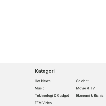
Kategori
Hot News
Selebriti
Music
Movie & TV
Tekhnologi & Gadget
Ekonomi & Bisnis
FEM Video