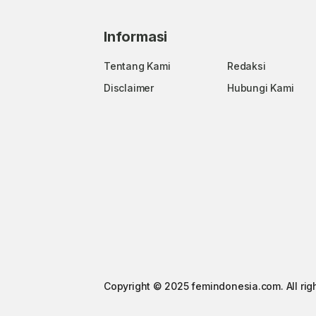
Informasi
Tentang Kami
Redaksi
Disclaimer
Hubungi Kami
Copyright © 2025 femindonesia.com. All rig