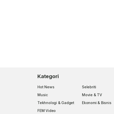
Kategori
Hot News
Selebriti
Music
Movie & TV
Tekhnologi & Gadget
Ekonomi & Bisnis
FEM Video