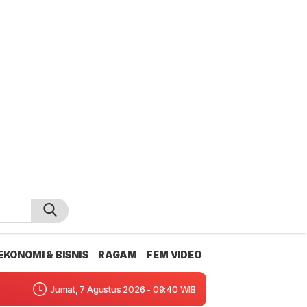
EKONOMI & BISNIS
RAGAM
FEM VIDEO
Jumat, 7 Agustus 2026 - 09:40 WIB