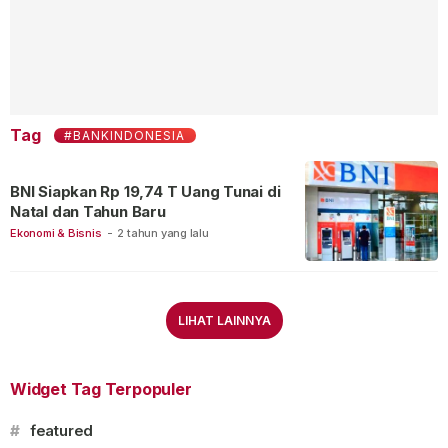
Tag
#BANKINDONESIA
BNI Siapkan Rp 19,74 T Uang Tunai di
Natal dan Tahun Baru
Ekonomi & Bisnis
-
2 tahun yang lalu
LIHAT LAINNYA
Widget Tag Terpopuler
#
featured