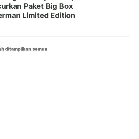
urkan Paket Big Box
rman Limited Edition
h ditampilkan semua