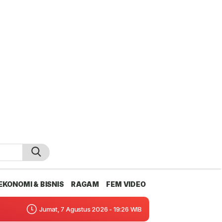
EKONOMI & BISNIS
RAGAM
FEM VIDEO
Jumat, 7 Agustus 2026 - 19:26 WIB