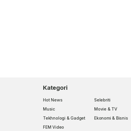
Kategori
Hot News
Selebriti
Music
Movie & TV
Tekhnologi & Gadget
Ekonomi & Bisnis
FEM Video