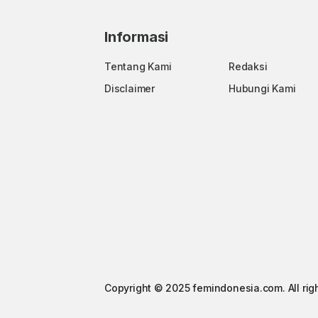
Informasi
Tentang Kami
Redaksi
Disclaimer
Hubungi Kami
Copyright © 2025 femindonesia.com. All rig