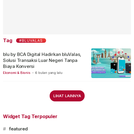
Tag
#BLUVALAS
blu by BCA Digital Hadirkan bluValas,
Solusi Transaksi Luar Negeri Tanpa
Biaya Konversi
Ekonomi & Bisnis
-
6 bulan yang lalu
LIHAT LAINNYA
Widget Tag Terpopuler
#
featured