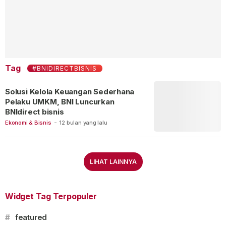
Tag
#BNIDIRECTBISNIS
Solusi Kelola Keuangan Sederhana
Pelaku UMKM, BNI Luncurkan
BNIdirect bisnis
Ekonomi & Bisnis
-
12 bulan yang lalu
LIHAT LAINNYA
Widget Tag Terpopuler
#
featured