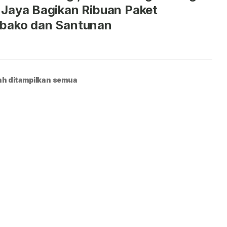
Jaya Bagikan Ribuan Paket
bako dan Santunan
h ditampilkan semua