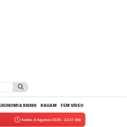
EKONOMI & BISNIS
RAGAM
FEM VIDEO
Kamis, 6 Agustus 2026 - 22:27 WIB