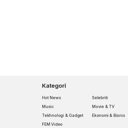
Kategori
Hot News
Selebriti
Music
Movie & TV
Tekhnologi & Gadget
Ekonomi & Bisnis
FEM Video