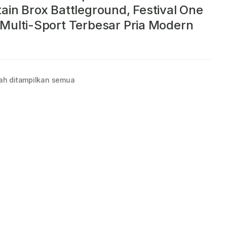
ain Brox Battleground, Festival One
Multi-Sport Terbesar Pria Modern
ah ditampilkan semua