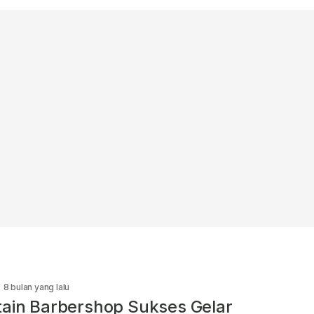
8 bulan yang lalu
ain Barbershop Sukses Gelar