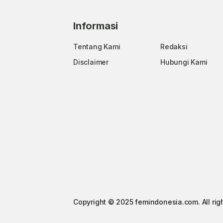
Informasi
Tentang Kami
Redaksi
Disclaimer
Hubungi Kami
Copyright © 2025 femindonesia.com. All rig