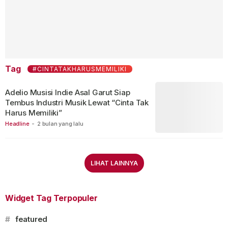
Tag
#CINTATAKHARUSMEMILIKI
Adelio Musisi Indie Asal Garut Siap
Tembus Industri Musik Lewat “Cinta Tak
Harus Memiliki”
Headline
-
2 bulan yang lalu
LIHAT LAINNYA
Widget Tag Terpopuler
#
featured