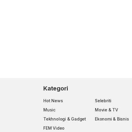
Kategori
Hot News
Selebriti
Music
Movie & TV
Tekhnologi & Gadget
Ekonomi & Bisnis
FEM Video