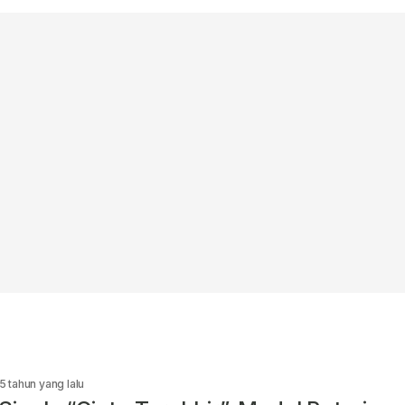
5 tahun yang lalu