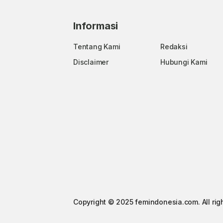
Informasi
Tentang Kami
Redaksi
Disclaimer
Hubungi Kami
Copyright © 2025 femindonesia.com. All rig