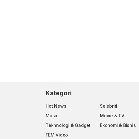
Kategori
Hot News
Selebriti
Music
Movie & TV
Tekhnologi & Gadget
Ekonomi & Bisnis
FEM Video