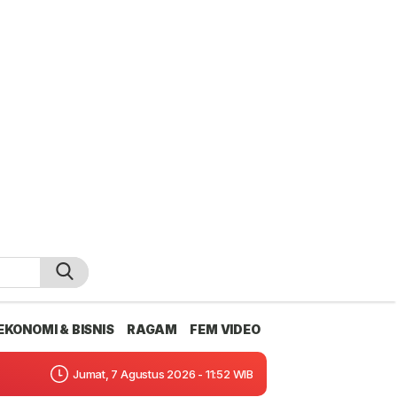
EKONOMI & BISNIS
RAGAM
FEM VIDEO
Jumat, 7 Agustus 2026 - 11:52 WIB