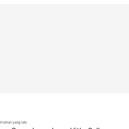
4 tahun yang lalu