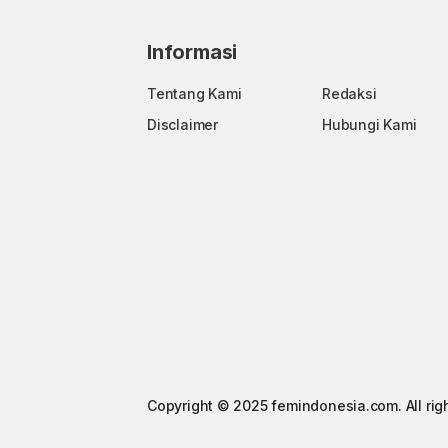
Informasi
Tentang Kami
Redaksi
Disclaimer
Hubungi Kami
Copyright © 2025 femindonesia.com. All rig