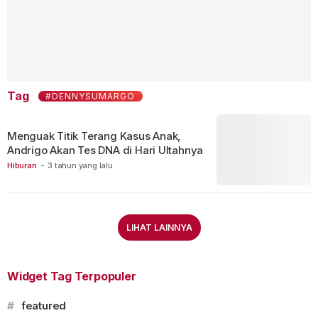
Tag
#DENNYSUMARGO
Menguak Titik Terang Kasus Anak,
Andrigo Akan Tes DNA di Hari Ultahnya
Hiburan
-
3 tahun yang lalu
LIHAT LAINNYA
Widget Tag Terpopuler
#
featured