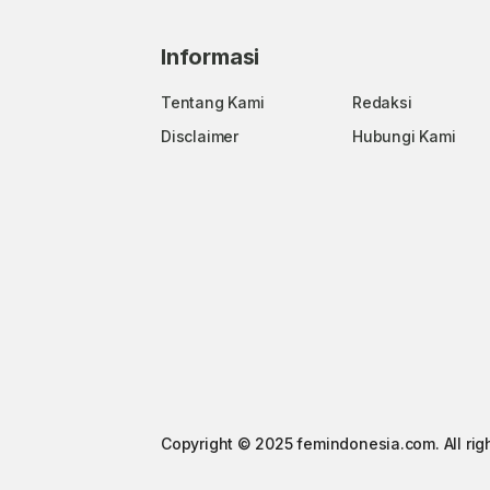
Informasi
Tentang Kami
Redaksi
Disclaimer
Hubungi Kami
Copyright © 2025 femindonesia.com. All rig