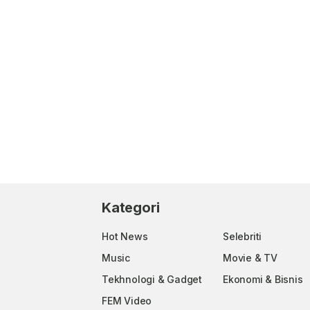
Kategori
Hot News
Selebriti
Music
Movie & TV
Tekhnologi & Gadget
Ekonomi & Bisnis
FEM Video