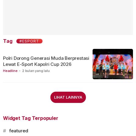
Tag
#ESPORT
Polri Dorong Generasi Muda Berprestasi
Lewat E-Sport Kapolri Cup 2026
Headline
-
2 bulan yang lalu
LIHAT LAINNYA
Widget Tag Terpopuler
#
featured