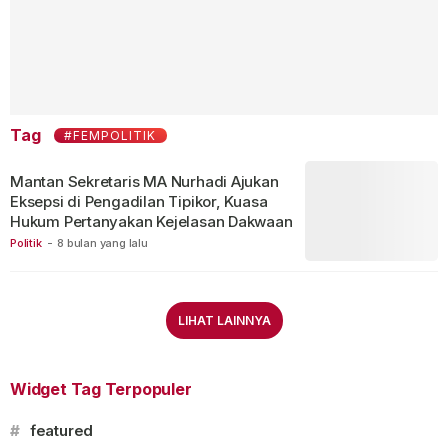
Tag
#FEMPOLITIK
Mantan Sekretaris MA Nurhadi Ajukan
Eksepsi di Pengadilan Tipikor, Kuasa
Hukum Pertanyakan Kejelasan Dakwaan
Politik
-
8 bulan yang lalu
LIHAT LAINNYA
Widget Tag Terpopuler
#
featured