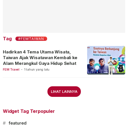
Tag
#FEMTAIWAN
Hadirkan 4 Tema Utama Wisata,
Taiwan Ajak Wisatawan Kembali ke
Alam Merangkul Gaya Hidup Sehat
FEM Travel
-
1 tahun yang lalu
LIHAT LAINNYA
Widget Tag Terpopuler
#
featured