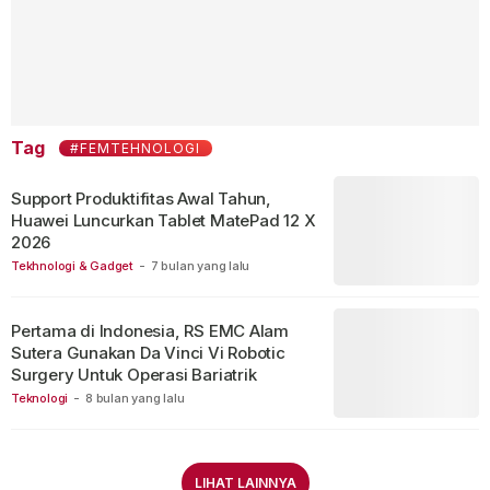
Tag
#FEMTEHNOLOGI
Support Produktifitas Awal Tahun,
Huawei Luncurkan Tablet MatePad 12 X
2026
Tekhnologi & Gadget
-
7 bulan yang lalu
Pertama di Indonesia, RS EMC Alam
Sutera Gunakan Da Vinci Vi Robotic
Surgery Untuk Operasi Bariatrik
Teknologi
-
8 bulan yang lalu
LIHAT LAINNYA