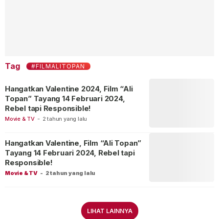
Tag
#FILMALITOPAN
Hangatkan Valentine 2024, Film “Ali
Topan” Tayang 14 Februari 2024,
Rebel tapi Responsible!
Movie & TV
-
2 tahun yang lalu
Hangatkan Valentine, Film “Ali Topan”
Tayang 14 Februari 2024, Rebel tapi
Responsible!
Movie & TV
-
2 tahun yang lalu
LIHAT LAINNYA