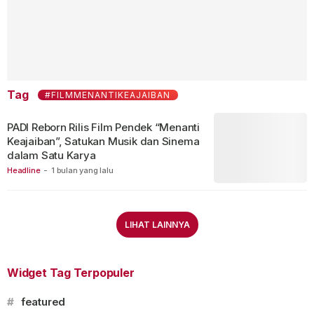
Tag
#FILMMENANTIKEAJAIBAN
PADI Reborn Rilis Film Pendek “Menanti
Keajaiban”, Satukan Musik dan Sinema
dalam Satu Karya
Headline
-
1 bulan yang lalu
LIHAT LAINNYA
Widget Tag Terpopuler
#
featured