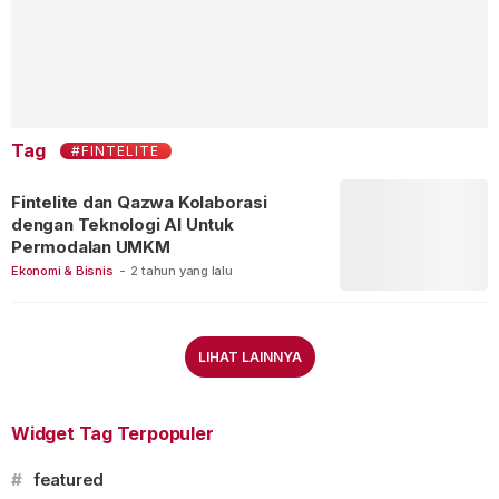
Tag
#FINTELITE
Fintelite dan Qazwa Kolaborasi
dengan Teknologi AI Untuk
Permodalan UMKM
Ekonomi & Bisnis
-
2 tahun yang lalu
LIHAT LAINNYA
Widget Tag Terpopuler
#
featured