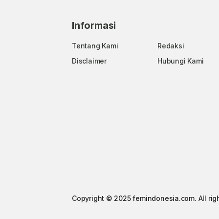
Informasi
Tentang Kami
Redaksi
Disclaimer
Hubungi Kami
Copyright © 2025 femindonesia.com. All rig