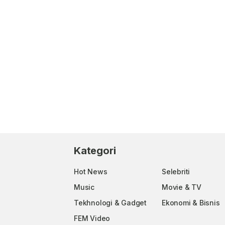
Kategori
Hot News
Selebriti
Music
Movie & TV
Tekhnologi & Gadget
Ekonomi & Bisnis
FEM Video