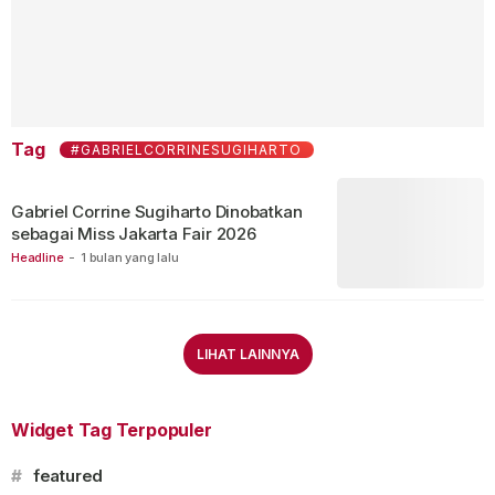
Tag
#GABRIELCORRINESUGIHARTO
Gabriel Corrine Sugiharto Dinobatkan
sebagai Miss Jakarta Fair 2026
Headline
-
1 bulan yang lalu
LIHAT LAINNYA
Widget Tag Terpopuler
#
featured