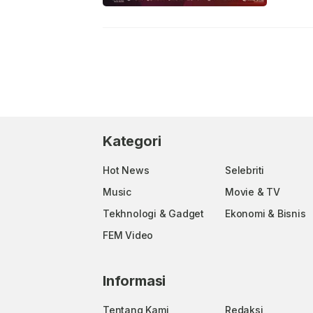
Kategori
Hot News
Selebriti
Music
Movie & TV
Tekhnologi & Gadget
Ekonomi & Bisnis
FEM Video
Informasi
Tentang Kami
Redaksi