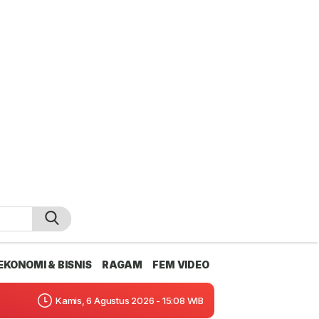
EKONOMI & BISNIS
RAGAM
FEM VIDEO
Kamis, 6 Agustus 2026 - 15:08 WIB