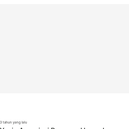
3 tahun yang lalu