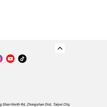
ng Shan North Rd, Zhongshan Dist, Taipei City,