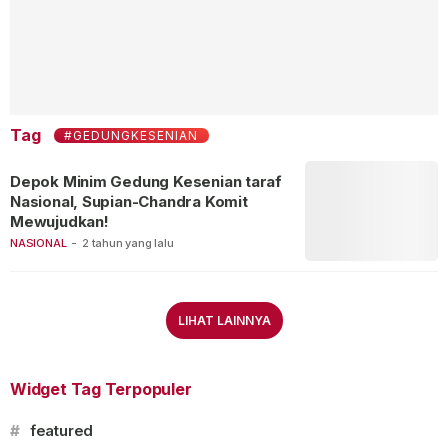
Tag
#GEDUNGKESENIAN
Depok Minim Gedung Kesenian taraf
Nasional, Supian-Chandra Komit
Mewujudkan!
NASIONAL
-
2 tahun yang lalu
LIHAT LAINNYA
Widget Tag Terpopuler
#
featured