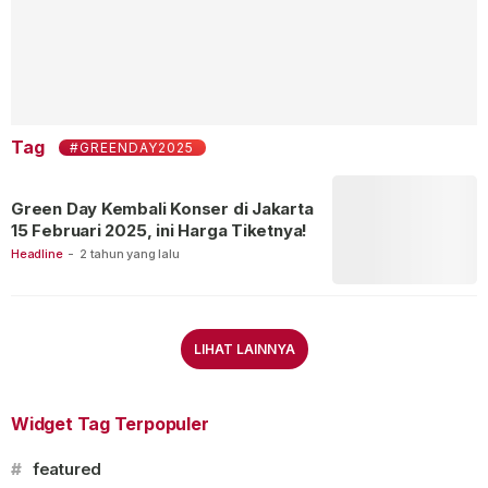
Tag
#GREENDAY2025
Green Day Kembali Konser di Jakarta
15 Februari 2025, ini Harga Tiketnya!
Headline
-
2 tahun yang lalu
LIHAT LAINNYA
Widget Tag Terpopuler
#
featured