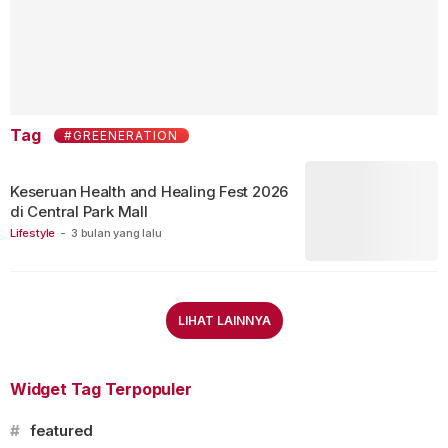
Tag
#GREENERATION
Keseruan Health and Healing Fest 2026
di Central Park Mall
Lifestyle
-
3 bulan yang lalu
LIHAT LAINNYA
Widget Tag Terpopuler
#
featured