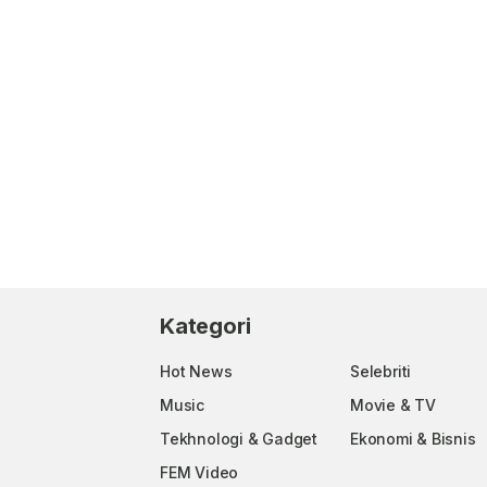
Kategori
Hot News
Selebriti
Music
Movie & TV
Tekhnologi & Gadget
Ekonomi & Bisnis
FEM Video