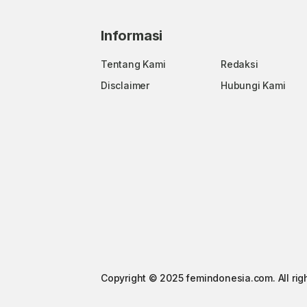
Informasi
Tentang Kami
Redaksi
Disclaimer
Hubungi Kami
Copyright © 2025 femindonesia.com. All rig