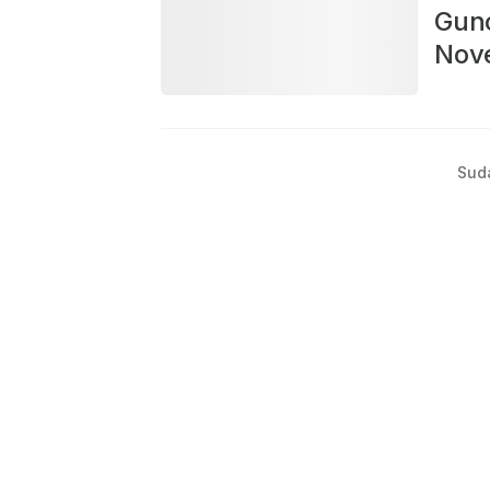
Gun
Nov
Sud