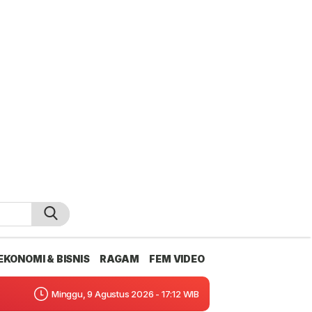
EKONOMI & BISNIS
RAGAM
FEM VIDEO
Minggu, 9 Agustus 2026 - 17:12 WIB