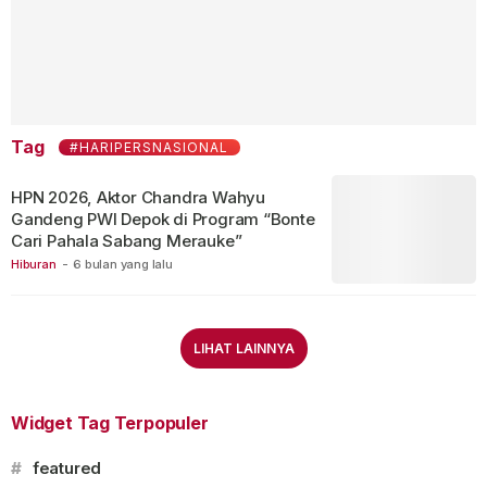
Tag
#HARIPERSNASIONAL
HPN 2026, Aktor Chandra Wahyu
Gandeng PWI Depok di Program “Bonte
Cari Pahala Sabang Merauke”
Hiburan
-
6 bulan yang lalu
LIHAT LAINNYA
Widget Tag Terpopuler
#
featured