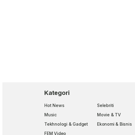
Kategori
Hot News
Selebriti
Music
Movie & TV
Tekhnologi & Gadget
Ekonomi & Bisnis
FEM Video