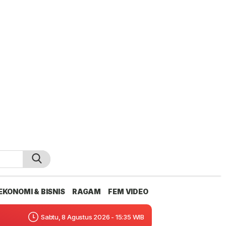
EKONOMI & BISNIS
RAGAM
FEM VIDEO
Sabtu, 8 Agustus 2026 - 15:35 WIB