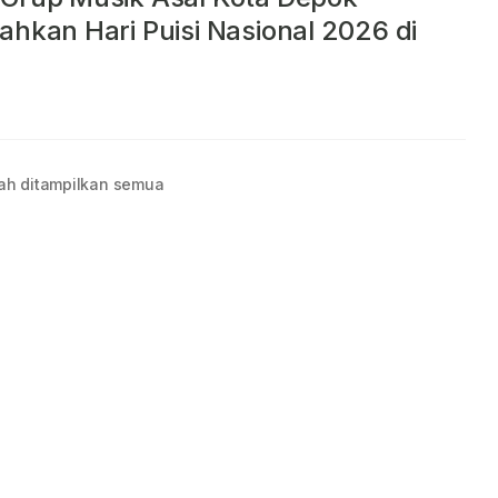
ahkan Hari Puisi Nasional 2026 di
ah ditampilkan semua