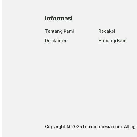
Informasi
Tentang Kami
Redaksi
Disclaimer
Hubungi Kami
Copyright © 2025 femindonesia.com. All rig