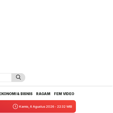
EKONOMI & BISNIS
RAGAM
FEM VIDEO
Kamis, 6 Agustus 2026 - 22:32 WIB