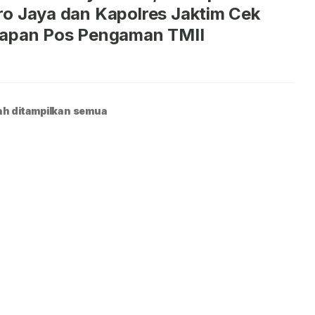
o Jaya dan Kapolres Jaktim Cek
iapan Pos Pengaman TMII
h ditampilkan semua