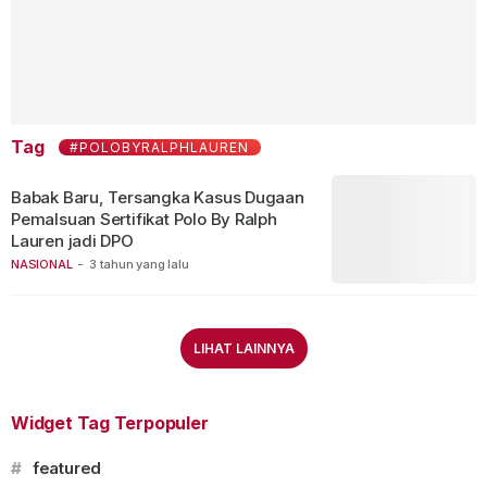
Tag
#POLOBYRALPHLAUREN
Babak Baru, Tersangka Kasus Dugaan
Pemalsuan Sertifikat Polo By Ralph
Lauren jadi DPO
NASIONAL
-
3 tahun yang lalu
LIHAT LAINNYA
Widget Tag Terpopuler
#
featured