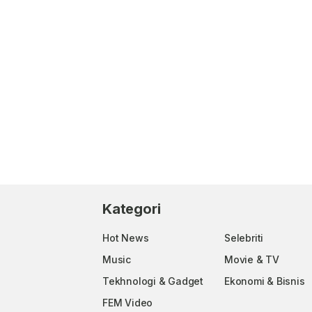
Kategori
Hot News
Selebriti
Music
Movie & TV
Tekhnologi & Gadget
Ekonomi & Bisnis
FEM Video