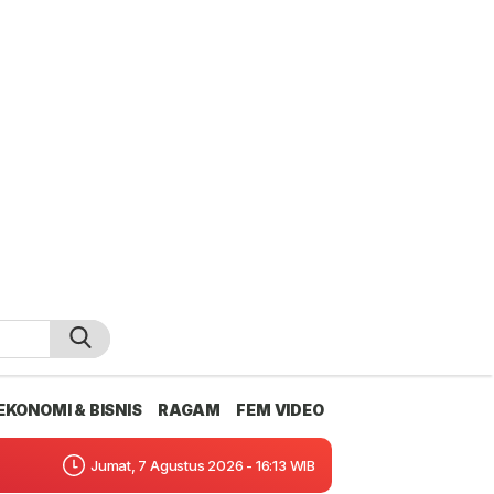
EKONOMI & BISNIS
RAGAM
FEM VIDEO
Jumat, 7 Agustus 2026 - 16:13 WIB