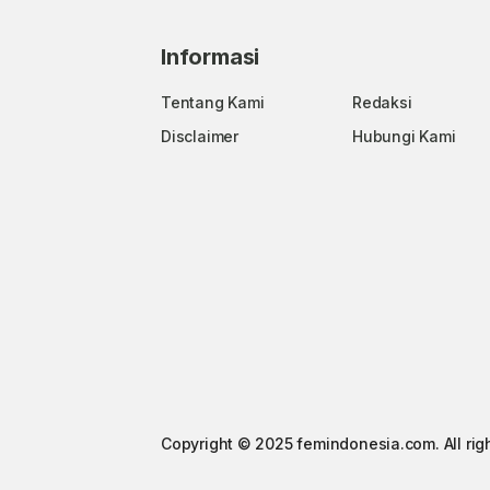
Informasi
Tentang Kami
Redaksi
Disclaimer
Hubungi Kami
Copyright © 2025 femindonesia.com. All rig