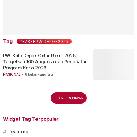
Tag
#RAKERPWIDEPOK2025
PWI Kota Depok Gelar Raker 2025,
Targetkan 100 Anggota dan Penguatan
Program Kerja 2026
NASIONAL
-
8 bulan yang lalu
LIHAT LAINNYA
Widget Tag Terpopuler
#
featured