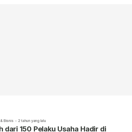
& Bisnis
-
2 tahun yang lalu
h dari 150 Pelaku Usaha Hadir di