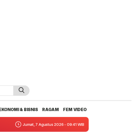
EKONOMI & BISNIS
RAGAM
FEM VIDEO
Jumat, 7 Agustus 2026 - 09:41 WIB