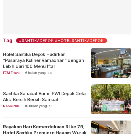
Tag
#SANTIKADEPOK #HOTELSANTIKADEPOK
Hotel Santika Depok Hadirkan
“Pasaraya Kuliner Ramadhan” dengan
Lebih dari 100 Menu Iftar
FEM Travel
-
6 bulan yang lalu
Santika Sahabat Bumi, PWI Depok Gelar
Aksi Bersih Bersih Sampah
NASIONAL
-
10 bulan yang lalu
Rayakan Hari Kemerdekaan RI ke 79,
Hotel Santika Premiere Hayam Wuruk