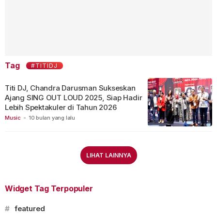
Tag
#TITIDJ
Titi DJ, Chandra Darusman Sukseskan
Ajang SING OUT LOUD 2025, Siap Hadir
Lebih Spektakuler di Tahun 2026
Music
-
10 bulan yang lalu
LIHAT LAINNYA
Widget Tag Terpopuler
#
featured