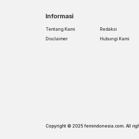
Informasi
Tentang Kami
Redaksi
Disclaimer
Hubungi Kami
Copyright © 2025 femindonesia.com. All rig