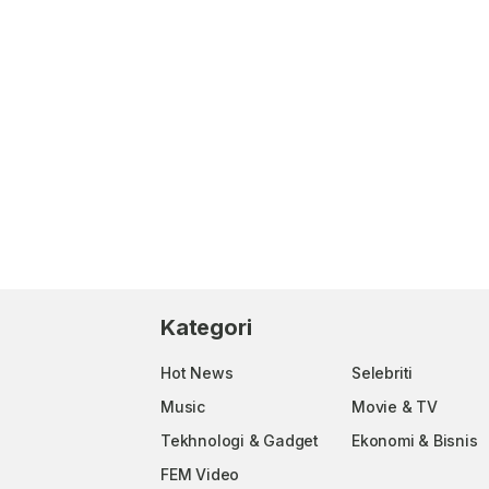
Kategori
Hot News
Selebriti
Music
Movie & TV
Tekhnologi & Gadget
Ekonomi & Bisnis
FEM Video