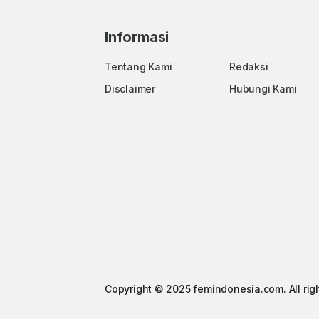
Informasi
Tentang Kami
Redaksi
Disclaimer
Hubungi Kami
Copyright © 2025 femindonesia.com. All rig