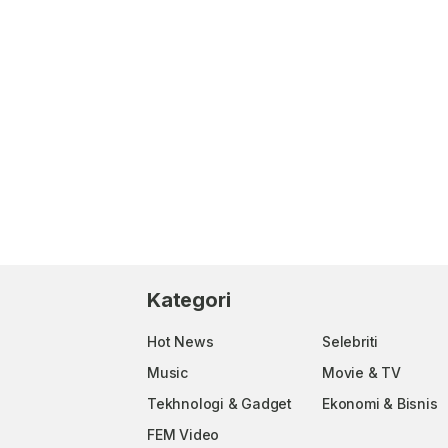
Kategori
Hot News
Selebriti
Music
Movie & TV
Tekhnologi & Gadget
Ekonomi & Bisnis
FEM Video