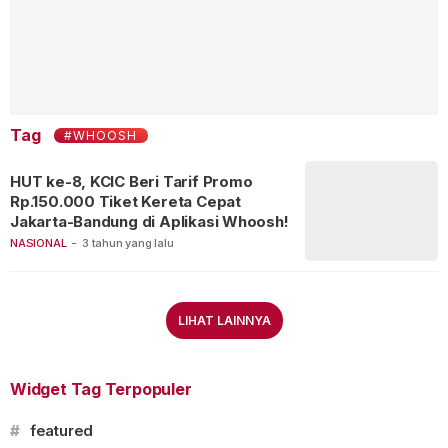
Tag
#WHOOSH
HUT ke-8, KCIC Beri Tarif Promo
Rp.150.000 Tiket Kereta Cepat
Jakarta-Bandung di Aplikasi Whoosh!
NASIONAL
-
3 tahun yang lalu
LIHAT LAINNYA
Widget Tag Terpopuler
#
featured