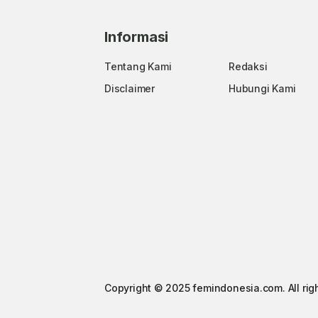
Informasi
Tentang Kami
Redaksi
Disclaimer
Hubungi Kami
Copyright © 2025 femindonesia.com. All rig