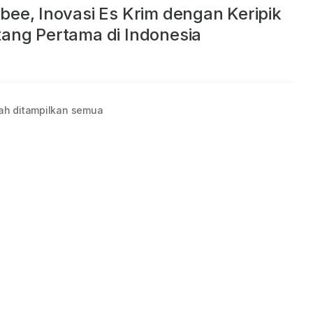
bee, Inovasi Es Krim dengan Keripik
ang Pertama di Indonesia
ah ditampilkan semua