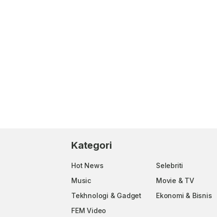
Kategori
Hot News
Selebriti
Music
Movie & TV
Tekhnologi & Gadget
Ekonomi & Bisnis
FEM Video